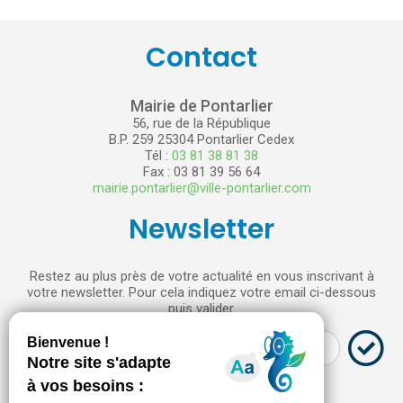
Contact
Mairie de Pontarlier
56, rue de la République
B.P. 259 25304 Pontarlier Cedex
Tél :
03 81 38 81 38
Fax : 03 81 39 56 64
mairie.pontarlier@ville-pontarlier.com
Newsletter
Restez au plus près de votre actualité en vous inscrivant à
votre newsletter. Pour cela indiquez votre email ci-dessous
puis valider.