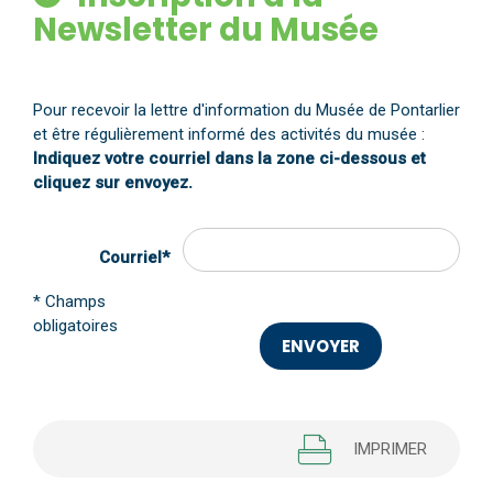
Newsletter du Musée
Pour recevoir la lettre d'information du Musée de Pontarlier
et être régulièrement informé des activités du musée :
Indiquez votre courriel dans la zone ci-dessous et
cliquez sur envoyez.
Courriel*
* Champs
obligatoires
IMPRIMER