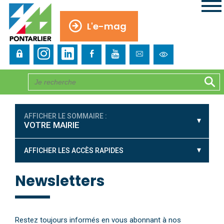
L'e-mag
AFFICHER LE SOMMAIRE :
VOTRE MAIRIE
AFFICHER LES ACCÈS RAPIDES
Newsletters
Restez toujours informés en vous abonnant à nos