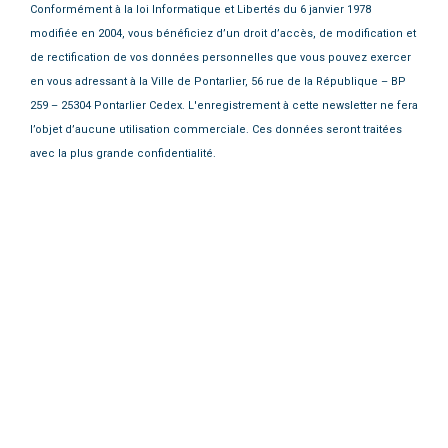
Conformément à la loi Informatique et Libertés du 6 janvier 1978
modifiée en 2004, vous bénéficiez d’un droit d’accès, de modification et
de rectification de vos données personnelles que vous pouvez exercer
en vous adressant à la Ville de Pontarlier, 56 rue de la République – BP
259 – 25304 Pontarlier Cedex. L'enregistrement à cette newsletter ne fera
l’objet d’aucune utilisation commerciale. Ces données seront traitées
avec la plus grande confidentialité.