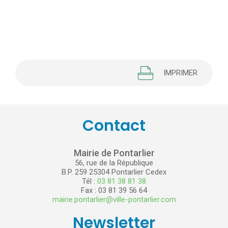
IMPRIMER
Contact
Mairie de Pontarlier
56, rue de la République
B.P. 259 25304 Pontarlier Cedex
Tél :
03 81 38 81 38
Fax : 03 81 39 56 64
mairie.pontarlier@ville-pontarlier.com
Newsletter