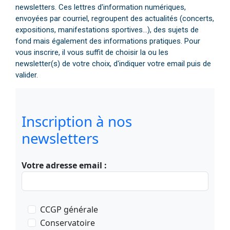
newsletters. Ces lettres d'information numériques,
envoyées par courriel, regroupent des actualités (concerts,
expositions, manifestations sportives...), des sujets de
fond mais également des informations pratiques. Pour
vous inscrire, il vous suffit de choisir la ou les
newsletter(s) de votre choix, d'indiquer votre email puis de
valider.