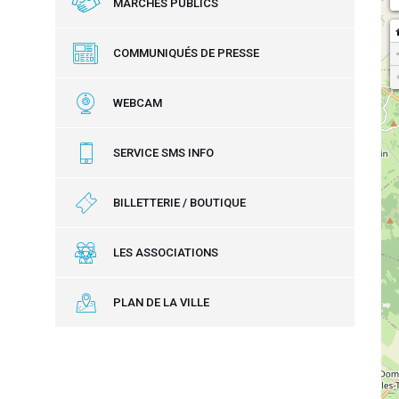
MARCHÉS PUBLICS
COMMUNIQUÉS DE PRESSE
WEBCAM
SERVICE SMS INFO
BILLETTERIE / BOUTIQUE
LES ASSOCIATIONS
PLAN DE LA VILLE