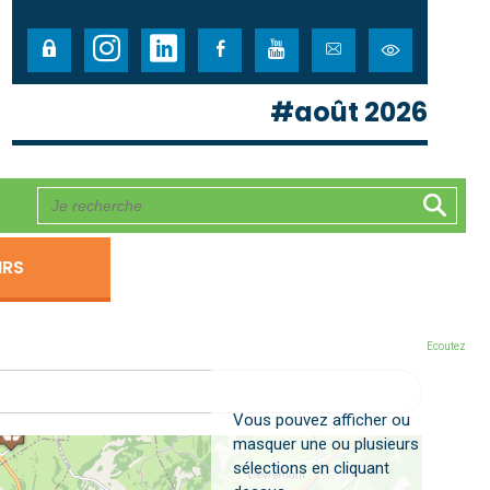
#août 2026
IRS
Ecoutez
Vous pouvez afficher ou
masquer une ou plusieurs
sélections en cliquant