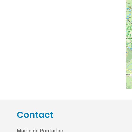
Contact
Mairie de Pontarlier