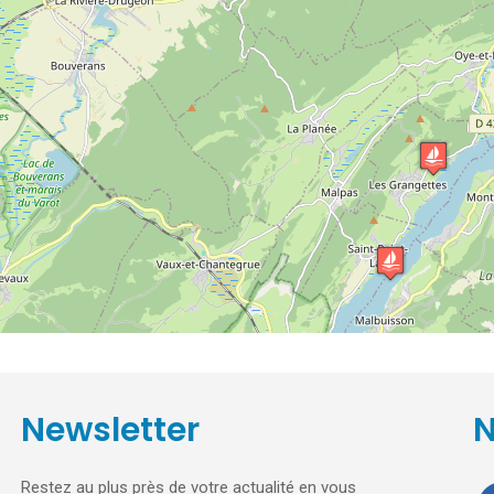
Newsletter
N
Restez au plus près de votre actualité en vous