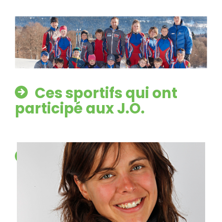
Ces sportifs qui ont
participé aux J.O.