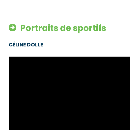
Portraits de sportifs
CÉLINE DOLLE