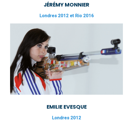
JÉRÉMY MONNIER
Londres 2012 et Rio 2016
EMILIE EVESQUE
Londres 2012