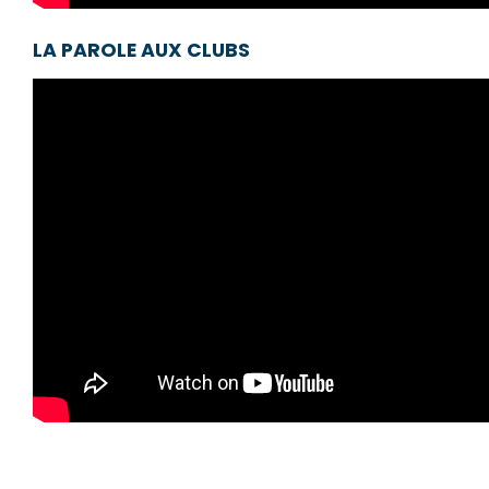
LA PAROLE AUX CLUBS