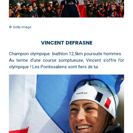
© Getty image
VINCENT DEFRASNE
Champion olympique biathlon 12,5km poursuite hommes.
Au terme d’une course somptueuse, Vincent s’offre l’or
olympique ! Les Pontissaliens sont fiers de lui.