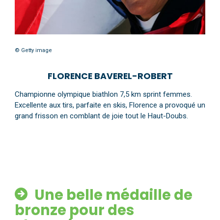
© Getty image
FLORENCE BAVEREL-ROBERT
Championne olympique biathlon 7,5 km sprint femmes.
Excellente aux tirs, parfaite en skis, Florence a provoqué un
grand frisson en comblant de joie tout le Haut-Doubs.
Une belle médaille de
bronze pour des