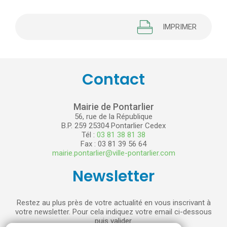
IMPRIMER
Contact
Mairie de Pontarlier
56, rue de la République
B.P. 259 25304 Pontarlier Cedex
Tél :
03 81 38 81 38
Fax : 03 81 39 56 64
mairie.pontarlier@ville-pontarlier.com
Newsletter
Restez au plus près de votre actualité en vous inscrivant à
votre newsletter. Pour cela indiquez votre email ci-dessous
puis valider.