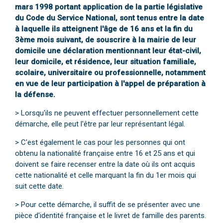
mars 1998 portant application de la partie législative
du Code du Service National, sont tenus entre la date
à laquelle ils atteignent l'âge de 16 ans et la fin du
3ème mois suivant, de souscrire à la mairie de leur
domicile une déclaration mentionnant leur état-civil,
leur domicile, et résidence, leur situation familiale,
scolaire, universitaire ou professionnelle, notamment
en vue de leur participation à l'appel de préparation à
la défense.
> Lorsqu'ils ne peuvent effectuer personnellement cette
démarche, elle peut l'être par leur représentant légal.
> C'est également le cas pour les personnes qui ont
obtenu la nationalité française entre 16 et 25 ans et qui
doivent se faire recenser entre la date où ils ont acquis
cette nationalité et celle marquant la fin du 1er mois qui
suit cette date.
> Pour cette démarche, il suffit de se présenter avec une
pièce d'identité française et le livret de famille des parents.