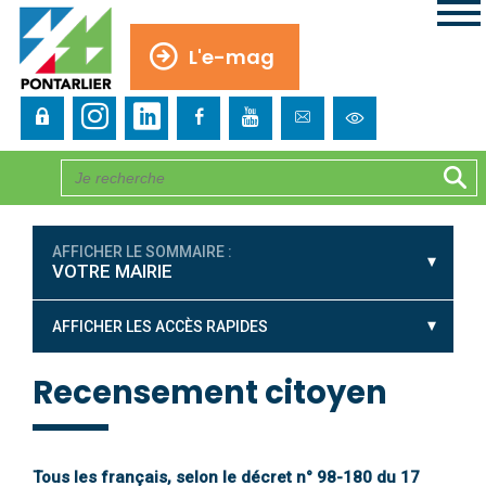
L'e-mag
AFFICHER LE SOMMAIRE :
VOTRE MAIRIE
AFFICHER LES ACCÈS RAPIDES
Recensement citoyen
Tous les français, selon le décret n° 98-180 du 17