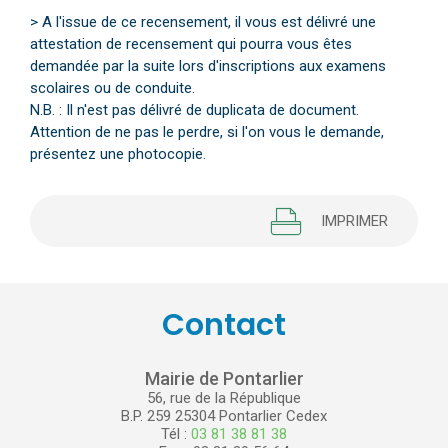
> A l'issue de ce recensement, il vous est délivré une
attestation de recensement qui pourra vous êtes
demandée par la suite lors d'inscriptions aux examens
scolaires ou de conduite.
N.B. : Il n'est pas délivré de duplicata de document.
Attention de ne pas le perdre, si l'on vous le demande,
présentez une photocopie.
IMPRIMER
Contact
Mairie de Pontarlier
56, rue de la République
B.P. 259 25304 Pontarlier Cedex
Tél :
03 81 38 81 38