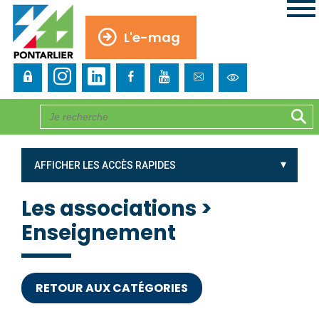
L'e-mag
AFFICHER LES ACCÈS RAPIDES
Les associations >
Enseignement
RETOUR AUX CATÉGORIES