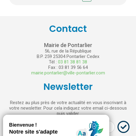
Contact
Mairie de Pontarlier
56, rue de la République
B.P. 259 25304 Pontarlier Cedex
Tél :
03 81 38 81 38
Fax : 03 81 39 56 64
mairie.pontarlier@ville-pontarlier.com
Newsletter
Restez au plus près de votre actualité en vous inscrivant à
votre newsletter. Pour cela indiquez votre email ci-dessous
puis valider.