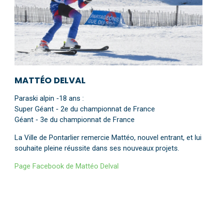
MATTÉO DELVAL
Paraski alpin -18 ans :
Super Géant - 2e du championnat de France
Géant - 3e du championnat de France
La Ville de Pontarlier remercie Mattéo, nouvel entrant, et lui
souhaite pleine réussite dans ses nouveaux projets.
Page Facebook de Mattéo Delval