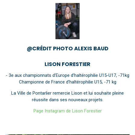
@CRÉDIT PHOTO ALEXIS BAUD
LISON FORESTIER
- 3e aux championnats d'Europe d’haltérophilie U15-U17, -71kg
Championne de France d’haltérophilie U15, -71 kg
La Ville de Pontarlier remercie Lison et lui souhaite pleine
réussite dans ses nouveaux projets.
Page Instagram de Lison Forestier