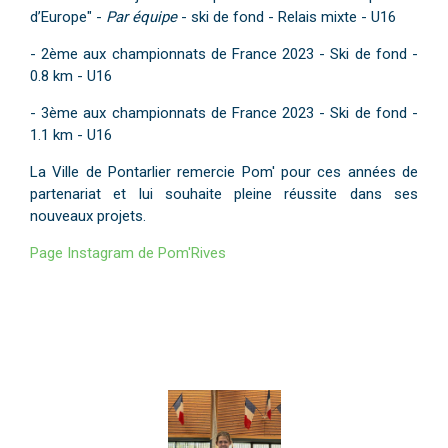
d’Europe" -
Par équipe
- ski de fond - Relais mixte - U16
- 2ème aux championnats de France 2023 - Ski de fond -
0.8 km - U16
- 3ème aux championnats de France 2023 - Ski de fond -
1.1 km - U16
La Ville de Pontarlier remercie Pom' pour ces années de
partenariat et lui souhaite pleine réussite dans ses
nouveaux projets.
Page Instagram de Pom'Rives