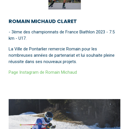
ROMAIN MICHAUD CLARET
- 3ème des championnats de France Biathlon 2023 - 7.5
km - U17.
La Ville de Pontarlier remercie Romain pour les
nombreuses années de partenariat et lui souhaite pleine
réussite dans ses nouveaux projets.
Page Instagram de Romain Michaud