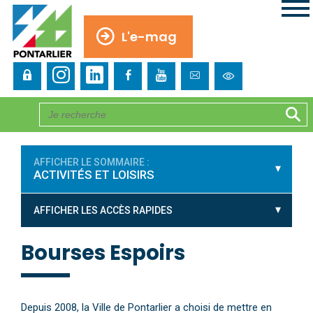
L'e-mag
AFFICHER LE SOMMAIRE :
ACTIVITÉS ET LOISIRS
AFFICHER LES ACCÈS RAPIDES
Bourses Espoirs
Depuis 2008, la Ville de Pontarlier a choisi de mettre en