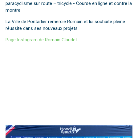
paracyclisme sur route – tricycle - Course en ligne et contre la
montre
La Ville de Pontarlier remercie Romain et lui souhaite pleine
réussite dans ses nouveaux projets.
Page Instagram de Romain Claudet