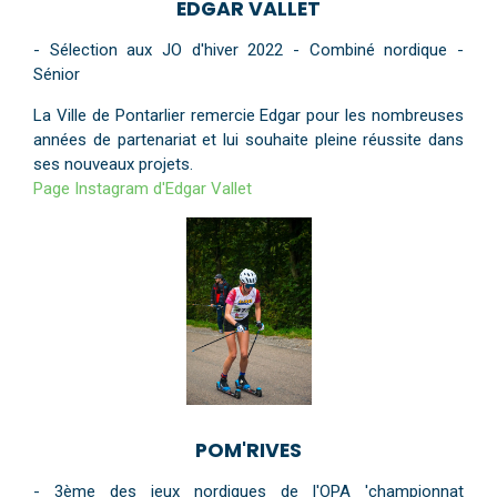
EDGAR VALLET
- Sélection aux JO d'hiver 2022 - Combiné nordique -
Sénior
La Ville de Pontarlier remercie Edgar pour les nombreuses
années de partenariat et lui souhaite pleine réussite dans
ses nouveaux projets.
Page Instagram d'Edgar Vallet
POM'RIVES
- 3ème des jeux nordiques de l'OPA 'championnat