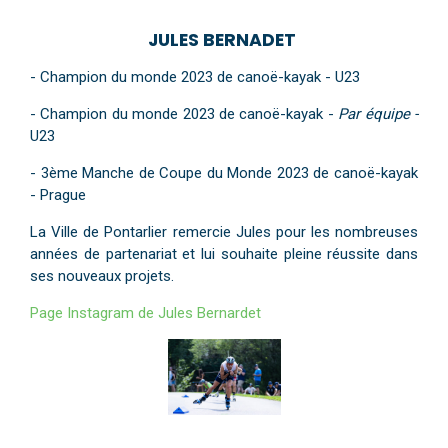
JULES BERNADET
- Champion du monde 2023 de canoë-kayak - U23
- Champion du monde 2023 de canoë-kayak -
Par équipe -
U23
- 3ème Manche de Coupe du Monde 2023 de canoë-kayak
- Prague
La Ville de Pontarlier remercie Jules pour les nombreuses
années de partenariat et lui souhaite pleine réussite dans
ses nouveaux projets.
Page Instagram de Jules Bernardet