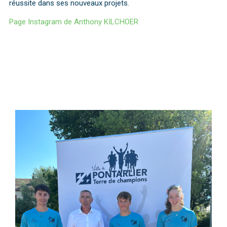
réussite dans ses nouveaux projets.
Page Instagram de Anthony KILCHOER