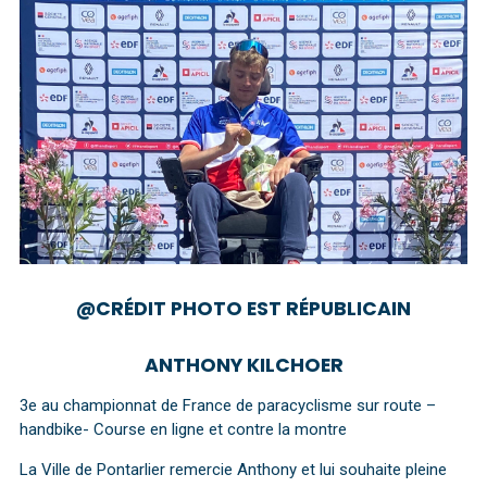
@CRÉDIT PHOTO EST RÉPUBLICAIN
ANTHONY KILCHOER
3e au championnat de France de paracyclisme sur route –
handbike- Course en ligne et contre la montre
La Ville de Pontarlier remercie Anthony et lui souhaite pleine