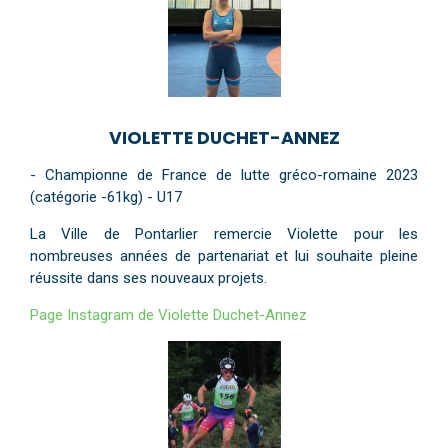
VIOLETTE DUCHET-ANNEZ
- Championne de France de lutte gréco-romaine 2023
(catégorie -61kg) - U17
La Ville de Pontarlier remercie Violette pour les
nombreuses années de partenariat et lui souhaite pleine
réussite dans ses nouveaux projets.
Page Instagram de
Violette Duchet-Annez