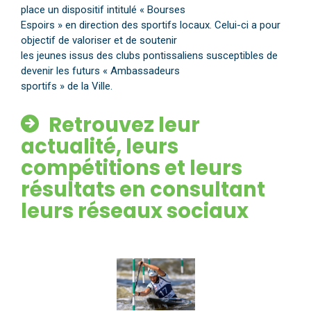
place un dispositif intitulé « Bourses
Espoirs » en direction des sportifs locaux. Celui-ci a pour
objectif de valoriser et de soutenir
les jeunes issus des clubs pontissaliens susceptibles de
devenir les futurs « Ambassadeurs
sportifs » de la Ville.
Retrouvez leur
actualité, leurs
compétitions et leurs
résultats en consultant
leurs réseaux sociaux