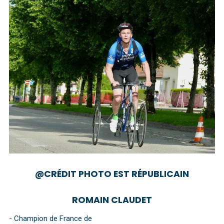
@CRÉDIT PHOTO EST RÉPUBLICAIN
ROMAIN CLAUDET
- Champion de France de