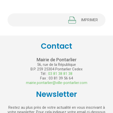
IMPRIMER
Contact
Mairie de Pontarlier
56, rue de la République
B.P. 259 25304 Pontarlier Cedex
Tél :
03 81 38 81 38
Fax : 03 81 39 56 64
mairie.pontarlier@ville-pontarlier.com
Newsletter
Restez au plus près de votre actualité en vous inscrivant à
votre newsletter. Pour cela indiquez votre email ci-dessous