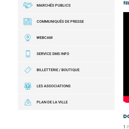
fi
MARCHÉS PUBLICS
COMMUNIQUÉS DE PRESSE
WEBCAM
SERVICE SMS INFO
BILLETTERIE / BOUTIQUE
LES ASSOCIATIONS
PLAN DE LA VILLE
D
1
P