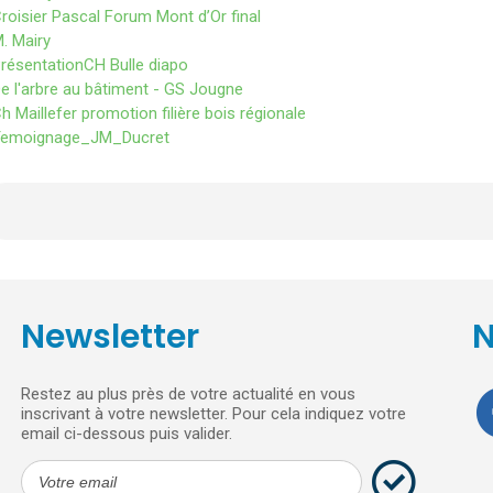
roisier Pascal Forum Mont d’Or final
. Mairy
résentationCH Bulle diapo
e l'arbre au bâtiment - GS Jougne
h Maillefer promotion filière bois régionale
Temoignage_JM_Ducret
Newsletter
N
Restez au plus près de votre actualité en vous
inscrivant à votre newsletter. Pour cela indiquez votre
email ci-dessous puis valider.