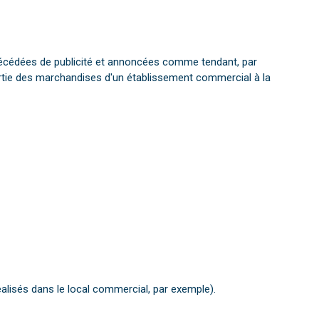
cédées de publicité et annoncées comme tendant, par
partie des marchandises d'un établissement commercial à la
réalisés dans le local commercial, par exemple).