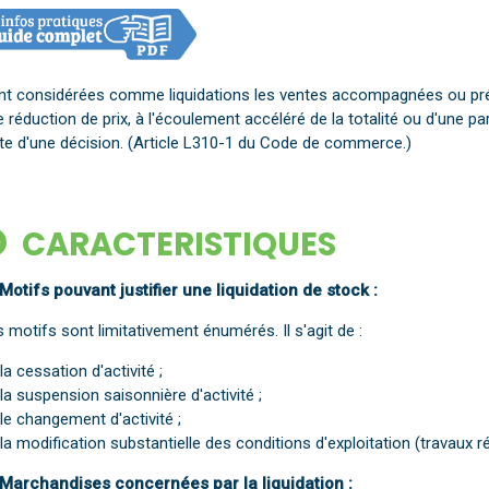
nt considérées comme liquidations les ventes accompagnées ou pré
 réduction de prix, à l'écoulement accéléré de la totalité ou d'une 
ite d'une décision. (Article L310-1 du Code de commerce.)
CARACTERISTIQUES
 Motifs pouvant justifier une liquidation de stock :
 motifs sont limitativement énumérés. Il s'agit de :
la cessation d'activité ;
la suspension saisonnière d'activité ;
le changement d'activité ;
la modification substantielle des conditions d'exploitation (travaux 
 Marchandises concernées par la liquidation :