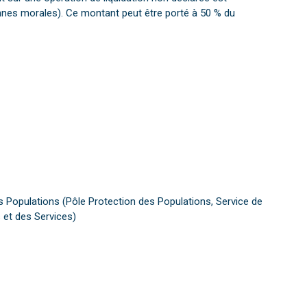
nes morales). Ce montant peut être porté à 50 % du
s Populations (Pôle Protection des Populations, Service de
 et des Services)