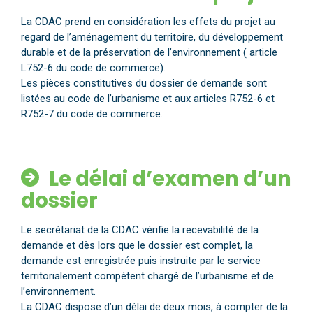
La CDAC prend en considération les effets du projet au
regard de l’aménagement du territoire, du développement
durable et de la préservation de l’environnement ( article
L752-6 du code de commerce).
Les pièces constitutives du dossier de demande sont
listées au code de l’urbanisme et aux articles R752-6 et
R752-7 du code de commerce.
Le délai d’examen d’un
dossier
Le secrétariat de la CDAC vérifie la recevabilité de la
demande et dès lors que le dossier est complet, la
demande est enregistrée puis instruite par le service
territorialement compétent chargé de l’urbanisme et de
l’environnement.
La CDAC dispose d’un délai de deux mois, à compter de la