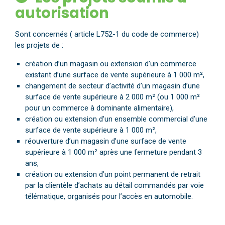
autorisation
Sont concernés ( article L752-1 du code de commerce)
les projets de :
création d’un magasin ou extension d’un commerce
existant d’une surface de vente supérieure à 1 000 m²,
changement de secteur d’activité d’un magasin d’une
surface de vente supérieure à 2 000 m² (ou 1 000 m²
pour un commerce à dominante alimentaire),
création ou extension d’un ensemble commercial d’une
surface de vente supérieure à 1 000 m²,
réouverture d’un magasin d’une surface de vente
supérieure à 1 000 m² après une fermeture pendant 3
ans,
création ou extension d’un point permanent de retrait
par la clientèle d’achats au détail commandés par voie
télématique, organisés pour l’accès en automobile.