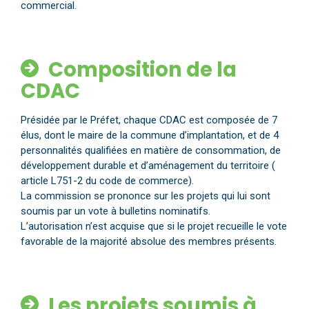
commercial.
Composition de la
CDAC
Présidée par le Préfet, chaque CDAC est composée de 7
élus, dont le maire de la commune d’implantation, et de 4
personnalités qualifiées en matière de consommation, de
développement durable et d’aménagement du territoire (
article L751-2 du code de commerce).
La commission se prononce sur les projets qui lui sont
soumis par un vote à bulletins nominatifs.
L’autorisation n’est acquise que si le projet recueille le vote
favorable de la majorité absolue des membres présents.
Les projets soumis à