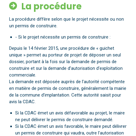
La procédure
La procédure diffère selon que le projet nécessite ou non
un permis de construire.
- Si le projet nécessite un permis de construire :
Depuis le 14 février 2015, une procédure de « guichet
unique » permet au porteur de projet de déposer un seul
dossier, portant à la fois sur la demande de permis de
construire et sur la demande d’autorisation d’exploitation
commerciale.
La demande est déposée auprès de l’autorité compétente
en matière de permis de construire, généralement la mairie
de la commune d’implantation. Cette autorité saisit pour
avis la CDAC.
Si la CDAC émet un avis défavorable au projet, le maire
ne peut délivrer le permis de construire demandé.
Si la CDAC émet un avis favorable, le maire peut délivrer
un permis de construire qui vaudra, outre l’autorisation