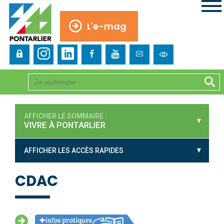
L'e-mag
AFFICHER LE SOMMAIRE :
VIVRE À PONTARLIER
AFFICHER LES ACCÈS RAPIDES
CDAC