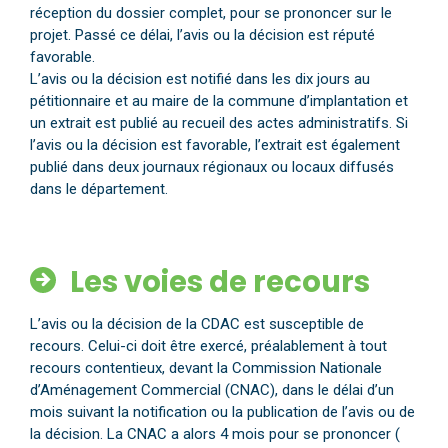
réception du dossier complet, pour se prononcer sur le
projet. Passé ce délai, l’avis ou la décision est réputé
favorable.
L’avis ou la décision est notifié dans les dix jours au
pétitionnaire et au maire de la commune d’implantation et
un extrait est publié au recueil des actes administratifs. Si
l’avis ou la décision est favorable, l’extrait est également
publié dans deux journaux régionaux ou locaux diffusés
dans le département.
Les voies de recours
L’avis ou la décision de la CDAC est susceptible de
recours. Celui-ci doit être exercé, préalablement à tout
recours contentieux, devant la Commission Nationale
d’Aménagement Commercial (CNAC), dans le délai d’un
mois suivant la notification ou la publication de l’avis ou de
la décision. La CNAC a alors 4 mois pour se prononcer (