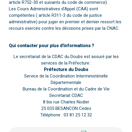
article R752-30 et suivants du code de commerce).
Les Cours Administratives d’Appel (CAA) sont
compétentes ( article R311-3 du code de justice
administrative) pour juger en premier et dernier ressort les
recours exercés contre les décisions prises par la CNAC.
Qui contacter pour plus d’informations ?
Le secrétariat de la CDAC du Doubs est assuré par les
services de la Préfecture :
Préfecture du Doubs
Service de la Coordination Interministérielle
Départementale
Bureau de la Coordination et du Cadre de Vie
Secrétariat CDAC
8 bis rue Charles Nodier
25 035 BESANCON Cedex
Téléphone : 03 81 25 12 32