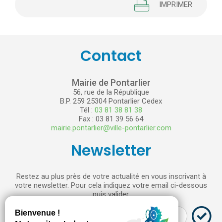
IMPRIMER
Contact
Mairie de Pontarlier
56, rue de la République
B.P. 259 25304 Pontarlier Cedex
Tél :
03 81 38 81 38
Fax : 03 81 39 56 64
mairie.pontarlier@ville-pontarlier.com
Newsletter
Restez au plus près de votre actualité en vous inscrivant à
votre newsletter. Pour cela indiquez votre email ci-dessous
puis valider.