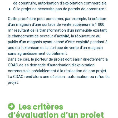
de construire, autorisation d’exploitation commerciale.
Si le projet ne nécessite pas de permis de construire :
Cette procédure peut concerner, par exemple, la création
d’un magasin d’une surface de vente supérieure à 1 000
m² résultant de la transformation d’un immeuble existant,
le changement de secteur d’activité, la réouverture au
public d’un magasin ayant cessé d’être exploité pendant 3
ans ou l’extension de la surface de vente d’un magasin
sans agrandissement du bâtiment.
Dans ce cas, le porteur de projet doit saisir directement la
CDAC de sa demande d’autorisation d’exploitation
commerciale préalablement à la réalisation de son projet.
La CDAC rend alors une décision : autorisation ou refus du
projet.
Les critères
d’évaluation d’un projet