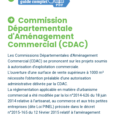
Commission
Départementale
d'Aménagement
Commercial (CDAC)
Les Commissions Départementales d’Aménagement
Commercial (CDAC) se prononcent sur les projets soumis
à autorisation d’exploitation commerciale.
L’ouverture d’une surface de vente supérieure à 1000 m²
nécessite l’obtention préalable d’une autorisation
administrative délivrée par la CDAC.
La réglementation applicable en matière d’urbanisme
commercial a été modifiée par la loi n°2014-626 du 18 juin
2014 relative à l’artisanat, au commerce et aux très petites
entreprises (dite Loi PINEL) précisée dans le décret
n°2015-165 du 12 février 2015 relatif à l’aménagement