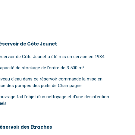
Réservoir de Côte Jeunet
éservoir de Côte Jeunet a été mis en service en 1934.
apacité de stockage de l’ordre de 3 500 m³.
iveau d’eau dans ce réservoir commande la mise en
ice des pompes des puits de Champagne.
ouvrage fait l’objet d’un nettoyage et d’une désinfection
els.
Réservoir des Etraches