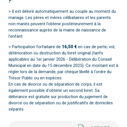
?
> Il est délivré automatiquement au couple au moment du
mariage. Les pères et mères célibataires et les parents
non mariés peuvent l’obtenir postérieurement à la
reconnaissance auprès de la mairie de naissance de
l’enfant.
> Participation forfaitaire de
16,50 €
en cas de perte, vol,
détérioration ou destruction du livret original (tarifs
applicables au 1er janvier 2026 - Délibération du Conseil
Municipal en date du 15 décembre 2025). Ce montant est à
régler lors de la demande, par chèque libellé à l'ordre du
Trésor Public ou en espèces.
En cas de divorce ou de séparation de corps, il est
également possible d'obtenir un second livret. Sa
délivrance est gratuite sur production du jugement de
divorce ou de séparation ou de justificatifs de domiciles
séparés.