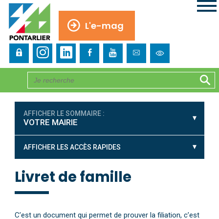
L'e-mag
AFFICHER LE SOMMAIRE :
VOTRE MAIRIE
AFFICHER LES ACCÈS RAPIDES
Livret de famille
C’est un document qui permet de prouver la filiation, c’est