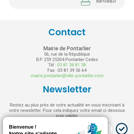
IMPRIMER
Contact
Mairie de Pontarlier
56, rue de la République
B.P. 259 25304 Pontarlier Cedex
Tél :
03 81 38 81 38
Fax : 03 81 39 56 64
mairie.pontarlier@ville-pontarlier.com
Newsletter
Restez au plus près de votre actualité en vous inscrivant à
votre newsletter. Pour cela indiquez votre email ci-dessous
puis valider.