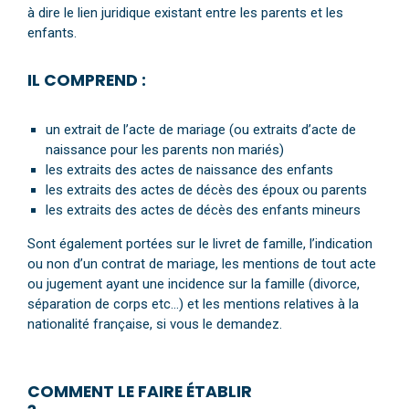
à dire le lien juridique existant entre les parents et les
enfants.
IL COMPREND :
un extrait de l’acte de mariage (ou extraits d’acte de
naissance pour les parents non mariés)
les extraits des actes de naissance des enfants
les extraits des actes de décès des époux ou parents
les extraits des actes de décès des enfants mineurs
Sont également portées sur le livret de famille, l’indication
ou non d’un contrat de mariage, les mentions de tout acte
ou jugement ayant une incidence sur la famille (divorce,
séparation de corps etc…) et les mentions relatives à la
nationalité française, si vous le demandez.
COMMENT LE FAIRE ÉTABLIR