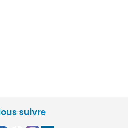
ous suivre