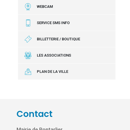
WEBCAM
SERVICE SMS INFO
BILLETTERIE / BOUTIQUE
LES ASSOCIATIONS
PLAN DE LA VILLE
Contact
Mairie de Pontarlier