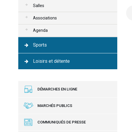
Salles
Associations
Agenda
Sports
Loisirs et détente
DÉMARCHES EN LIGNE
MARCHÉS PUBLICS
COMMUNIQUÉS DE PRESSE