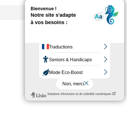
IMPRIMER