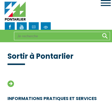
Sortir à Pontarlier
INFORMATIONS PRATIQUES ET SERVICES