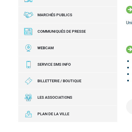
MARCHÉS PUBLICS
Un
COMMUNIQUÉS DE PRESSE
WEBCAM
SERVICE SMS INFO
BILLETTERIE / BOUTIQUE
LES ASSOCIATIONS
PLAN DE LA VILLE