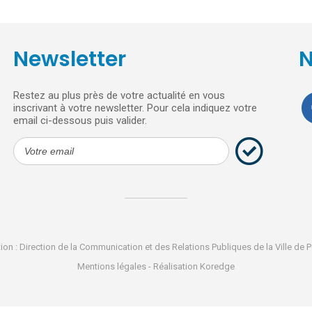
Newsletter
N
Restez au plus près de votre actualité en vous
inscrivant à votre newsletter. Pour cela indiquez votre
email ci-dessous puis valider.
ion : Direction de la Communication et des Relations Publiques de la Ville de P
Mentions légales
- Réalisation
Koredge