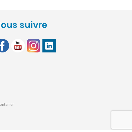
ous suivre
ontarlier