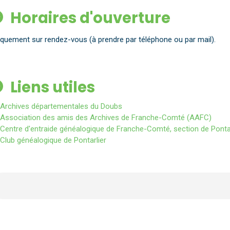
Horaires d'ouvertu
iquement sur rendez-vous (à prendre par téléphone ou par mail).
Liens utiles
Archives départementales du Doubs
Association des amis des Archives de Franche-Comté (AAFC)
Centre d'entraide généalogique de Franche-Comté, section de Ponta
Club généalogique de Pontarlier