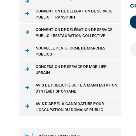
C
CONVENTION DE DÉLÉGATION DE SERVICE
PUBLIC - TRANSPORT
CONVENTION DE DÉLÉGATION DE SERVICE
PUBLIC - RESTAURATION COLLECTIVE
NOUVELLE PLATEFORME DE MARCHÉS
PUBLICS
CONCESSION DE SERVICE DE MOBILIER
URBAIN
AVIS DE PUBLICITÉ SUITE À MANIFESTATION
D'INTÉRÊT SPONTANÉ
AVIS D’APPEL À CANDIDATURE POUR
L’OCCUPATION DU DOMAINE PUBLIC