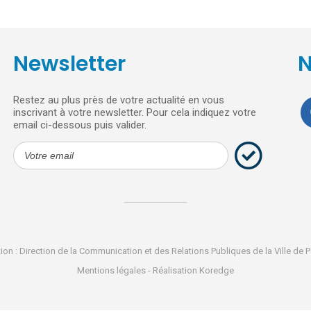
Newsletter
N
Restez au plus près de votre actualité en vous
inscrivant à votre newsletter. Pour cela indiquez votre
email ci-dessous puis valider.
ion : Direction de la Communication et des Relations Publiques de la Ville de P
Mentions légales
- Réalisation
Koredge