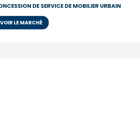
ONCESSION DE SERVICE DE MOBILIER URBAIN
VOIR LE MARCHÉ