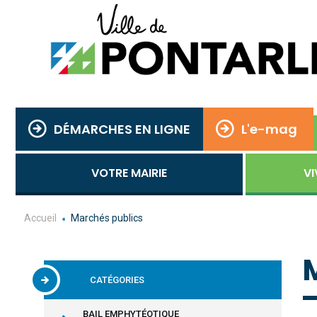
DÉMARCHES EN LIGNE
L'e-mag
VOTRE MAIRIE
VI
Accueil
Marchés publics
CATÉGORIES
BAIL EMPHYTÉOTIQUE