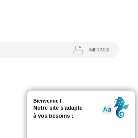
IMPRIMER