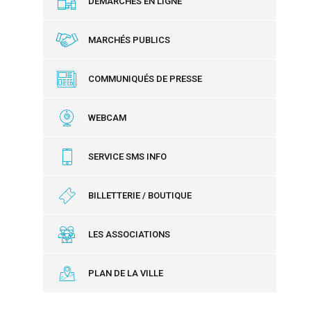
DÉMARCHES EN LIGNE
MARCHÉS PUBLICS
COMMUNIQUÉS DE PRESSE
WEBCAM
SERVICE SMS INFO
BILLETTERIE / BOUTIQUE
LES ASSOCIATIONS
PLAN DE LA VILLE