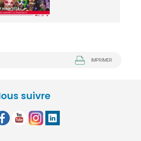
IMPRIMER
ous suivre