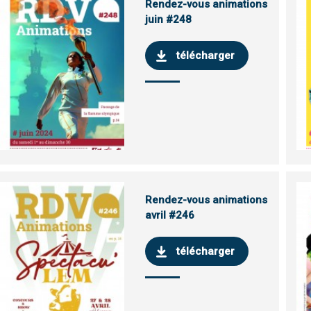
Rendez-vous animations
juin #248
télécharger
Rendez-vous animations
avril #246
télécharger