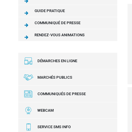
GUIDE PRATIQUE
COMMUNIQUÉ DE PRESSE
RENDEZ-VOUS ANIMATIONS
DÉMARCHES EN LIGNE
MARCHÉS PUBLICS
COMMUNIQUÉS DE PRESSE
WEBCAM
SERVICE SMS INFO