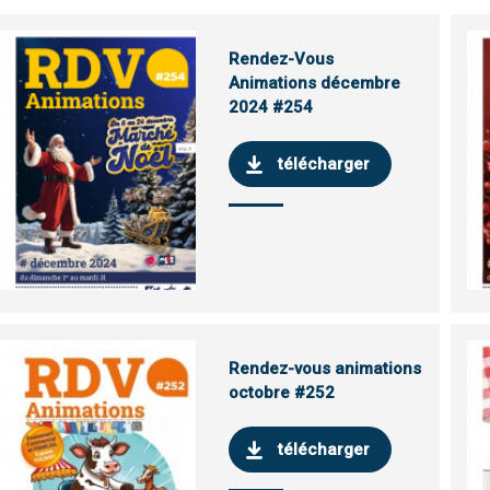
Rendez-Vous
Animations décembre
2024 #254
télécharger
Rendez-vous animations
octobre #252
télécharger