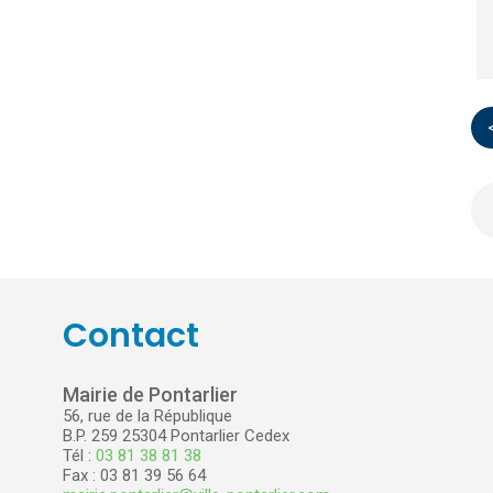
Contact
Mairie de Pontarlier
56, rue de la République
B.P. 259 25304 Pontarlier Cedex
Tél :
03 81 38 81 38
Fax : 03 81 39 56 64