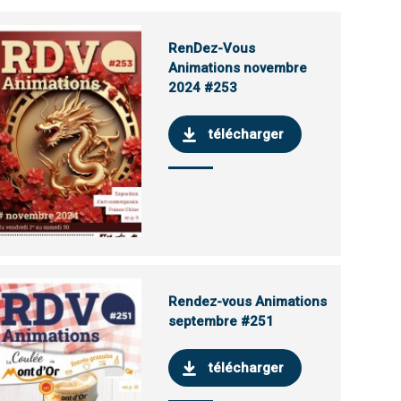
RenDez-Vous
Animations novembre
2024 #253
télécharger
Rendez-vous Animations
septembre #251
télécharger