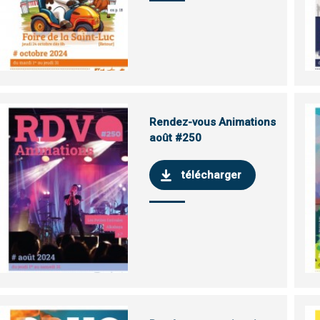
Rendez-vous Animations
août #250
télécharger